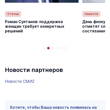
Статьи
Новости
Роман Султанов: поддержка
День физкуль
женщин требует конкретных
отметят спо
решений
состязаниям
Новости партнеров
Новости СМИ2
Хотите, чтобы Ваша новость появилась на