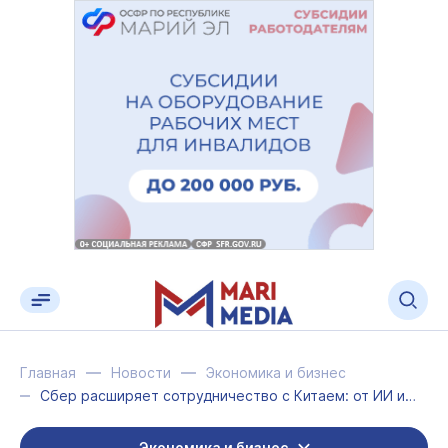
Главная
Новости
Экономика и бизнес
Сбер расширяет сотрудничество с Китаем: от ИИ и платежей до туризма и спорта
Экономика и бизнес