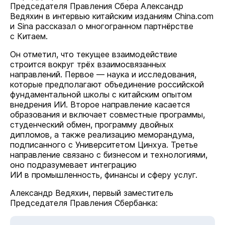
Председателя Правления Сбера Александр
Ведяхин в интервью китайским изданиям China.com
и Sina рассказал о многогранном партнёрстве
с Китаем.
Он отметил, что текущее взаимодействие
строится вокруг трёх взаимосвязанных
направлений. Первое — наука и исследования,
которые предполагают объединение российской
фундаментальной школы с китайским опытом
внедрения ИИ. Второе направление касается
образования и включает совместные программы,
студенческий обмен, программу двойных
дипломов, а также реализацию меморандума,
подписанного с Университетом Цинхуа. Третье
направление связано с бизнесом и технологиями,
оно подразумевает интеграцию
ИИ в промышленность, финансы и сферу услуг.
Александр Ведяхин, первый заместитель
Председателя Правления Сбербанка: