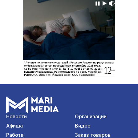
Новости
Организации
Афиша
Видео
Работа
Заказ товаров