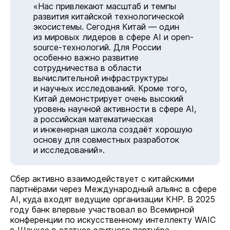
«Нас привлекают масштаб и темпы
развития китайской технологической
экосистемы. Сегодня Китай — один
из мировых лидеров в сфере AI и open-
source-технологий. Для России
особенно важно развитие
сотрудничества в области
вычислительной инфраструктуры
и научных исследований. Кроме того,
Китай демонстрирует очень высокий
уровень научной активности в сфере AI,
а российская математическая
и инженерная школа создаёт хорошую
основу для совместных разработок
и исследований».
Сбер активно взаимодействует с китайскими
партнёрами через Международный альянс в сфере
AI, куда входят ведущие организации КНР. В 2025
году банк впервые участвовал во Всемирной
конференции по искусственному интеллекту WAIC