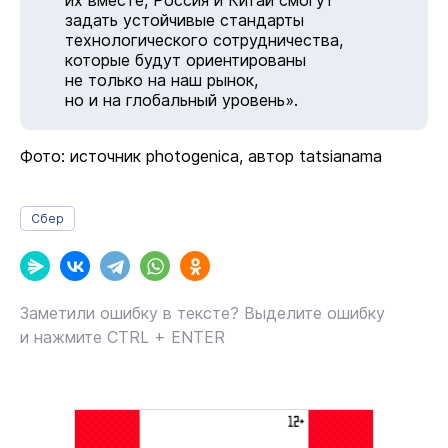
их вместе, Россия и Китай смогут
задать устойчивые стандарты
технологического сотрудничества,
которые будут ориентированы
не только на наш рынок,
но и на глобальный уровень».
Фото: источник photogenica, автор tatsianama
Сбер
Заметили ошибку в тексте? Выделите ошибку
и нажмите CTRL + ENTER