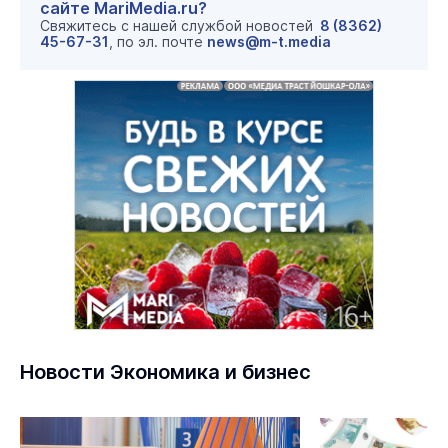
сайте MariMedia.ru?
Свяжитесь с нашей службой новостей
8 (8362)
45-67-31
, по эл. почте
news@m-t.media
Новости Экономика и бизнес