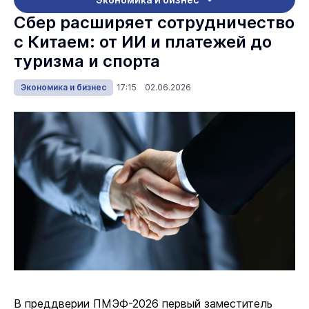
Сбер расширяет сотрудничество
с Китаем: от ИИ и платежей до
туризма и спорта
Экономика и бизнес
17:15 02.06.2026
В преддверии ПМЭФ-2026 первый заместитель