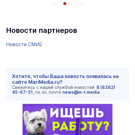
Новости партнеров
Новости СМИ2
Хотите, чтобы Ваша новость появилась на
сайте MariMedia.ru?
Свяжитесь с нашей службой новостей
8 (8362)
45-67-31
, по эл. почте
news@m-t.media