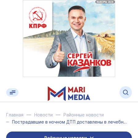
Главная
Новости
Районные новости
Пострадавшие в ночном ДТП доставлены в лечебные учреждения Звениговского района ...
Районные новости