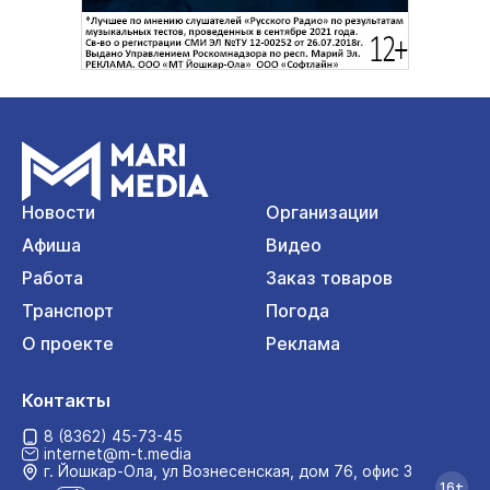
Новости
Организации
Афиша
Видео
Работа
Заказ товаров
Транспорт
Погода
О проекте
Реклама
Контакты
8 (8362) 45-73-45
internet@m-t.media
г. Йошкар‑Ола, ул Вознесенская, дом 76, офис 3
16+