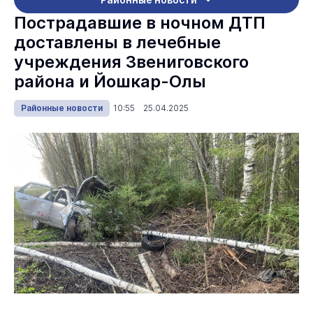
Пострадавшие в ночном ДТП
доставлены в лечебные
учреждения Звениговского
района и Йошкар-Олы
Районные новости
10:55 25.04.2025