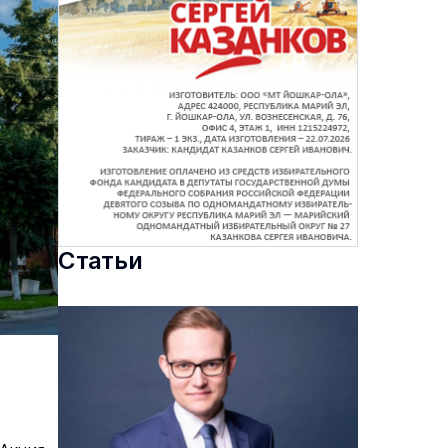
Статьи