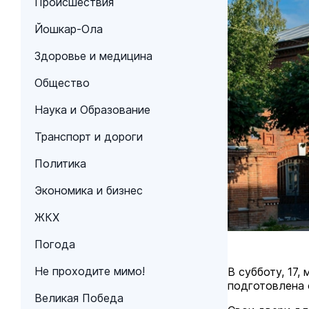
Происшествия
Йошкар-Ола
Здоровье и медицина
Общество
Наука и Образование
Транспорт и дороги
Политика
Экономика и бизнес
ЖКХ
Погода
Не проходите мимо!
В субботу, 17,
подготовлена 
Великая Победа