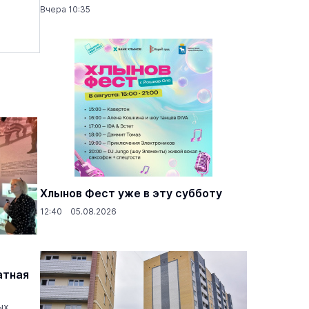
Вчера 10:35
Хлынов Фест уже в эту субботу
12:40 05.08.2026
атная
ых