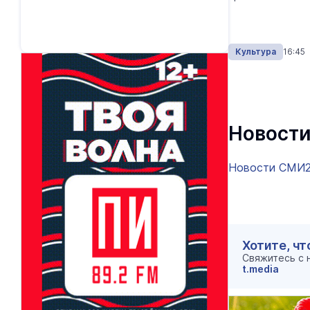
Культура
16:45
Новости
Новости СМИ
Хотите, чт
Свяжитесь с
t.media