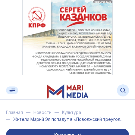
Главная
Новости
Культура
Жители Марий Эл попадут в «Поволжский треугольник»
Культура