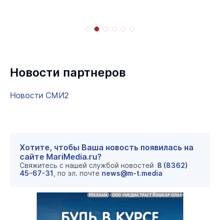
Новости партнеров
Новости СМИ2
Хотите, чтобы Ваша новость появилась на
сайте MariMedia.ru?
Свяжитесь с нашей службой новостей
8 (8362)
45-67-31
, по эл. почте
news@m-t.media