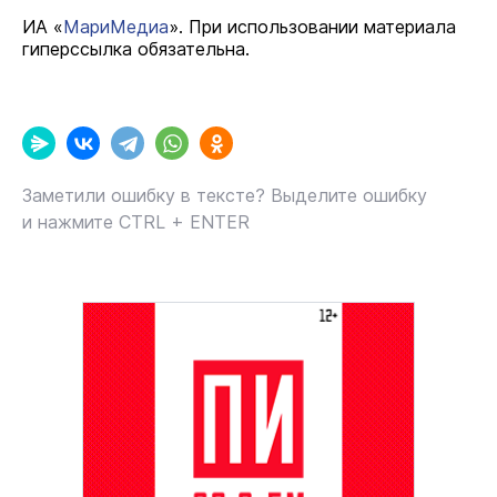
ИА «
МариМедиа
». При использовании материала
гиперссылка обязательна.
Заметили ошибку в тексте? Выделите ошибку
и нажмите CTRL + ENTER