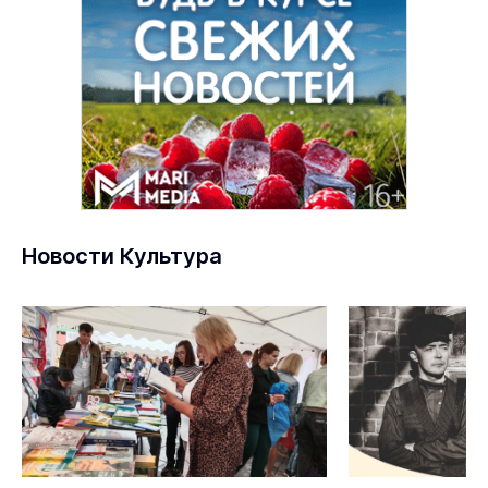
Новости Культура