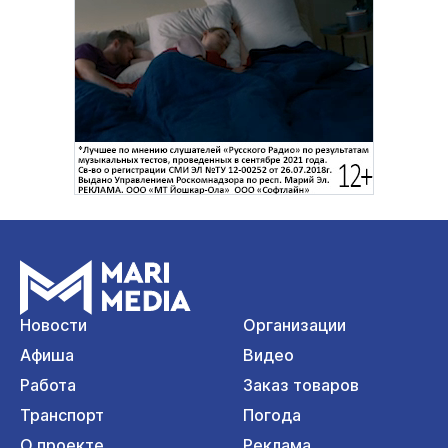
Новости
Организации
Афиша
Видео
Работа
Заказ товаров
Транспорт
Погода
О проекте
Реклама