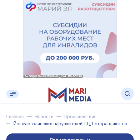
Главная
Новости
Происшествия
Йошкар-олинских нарушителей ПДД отправляют на поселение
Происшествия