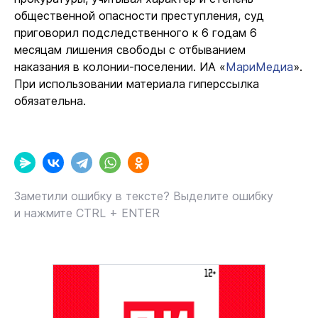
общественной опасности преступления, суд
приговорил подследственного к 6 годам 6
месяцам лишения свободы с отбыванием
наказания в колонии-поселении. ИА «
МариМедиа
».
При использовании материала гиперссылка
обязательна.
Заметили ошибку в тексте? Выделите ошибку
и нажмите CTRL + ENTER