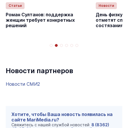
Статьи
Новости
Роман Султанов: поддержка
День физкуль
женщин требует конкретных
отметят спо
решений
состязаниям
Новости партнеров
Новости СМИ2
Хотите, чтобы Ваша новость появилась на
сайте MariMedia.ru?
Свяжитесь с нашей службой новостей
8 (8362)