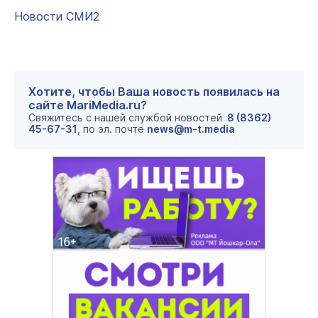
Новости СМИ2
Хотите, чтобы Ваша новость появилась на
сайте MariMedia.ru?
Свяжитесь с нашей службой новостей
8 (8362)
45-67-31
, по эл. почте
news@m-t.media