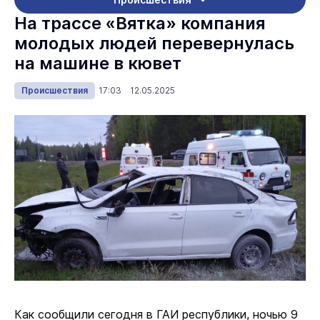
На трассе «Вятка» компания
молодых людей перевернулась
на машине в кювет
Происшествия
17:03 12.05.2025
Как сообщили сегодня в ГАИ республики, ночью 9