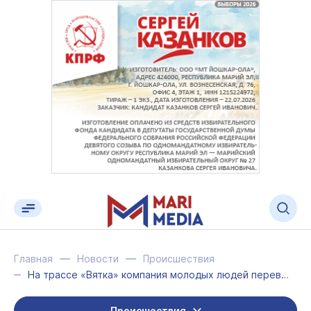
Главная
Новости
Происшествия
На трассе «Вятка» компания молодых людей перевернулась на машине в кювет
Происшествия