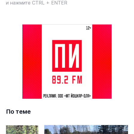
и нажмите CTRL + ENTER
По теме