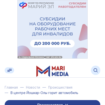
Главная
Новости
Происшествия
В центре Йошкар-Олы горит автомобиль
Происшествия