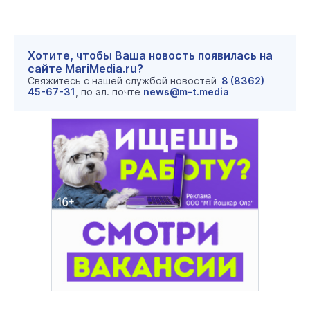
Хотите, чтобы Ваша новость появилась на
сайте MariMedia.ru?
Свяжитесь с нашей службой новостей
8 (8362)
45-67-31
, по эл. почте
news@m-t.media