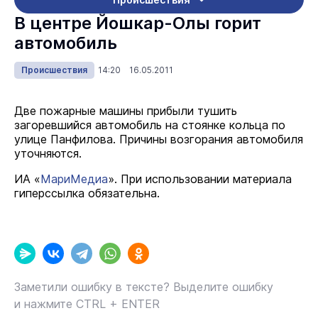
В центре Йошкар-Олы горит
автомобиль
Происшествия
14:20 16.05.2011
Две пожарные машины прибыли тушить
загоревшийся автомобиль на стоянке кольца по
улице Панфилова. Причины возгорания автомобиля
уточняются.
ИА «
МариМедиа
». При использовании материала
гиперссылка обязательна.
Заметили ошибку в тексте? Выделите ошибку
и нажмите CTRL + ENTER