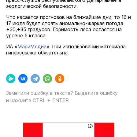
пресс-служба республиканского Департамента
экологической безопасности.
Что касается прогнозов на ближайшие дни, то 16 и
17 июля будет стоять аномально-жаркая погода
+30,+35 градусов. Горимость леса остается на
уровне 5 класса.
ИА «
МариМедиа
». При использовании материала
гиперссылка обязательна.
Заметили ошибку в тексте? Выделите ошибку
и нажмите CTRL + ENTER