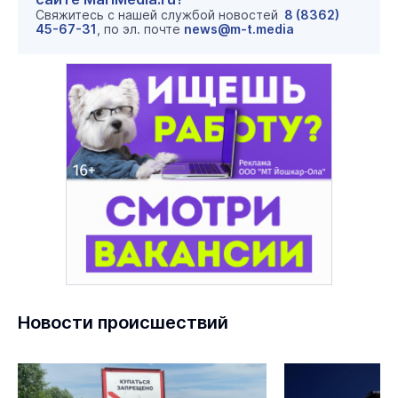
Свяжитесь с нашей службой новостей
8 (8362)
45-67-31
, по эл. почте
news@m-t.media
Новости происшествий