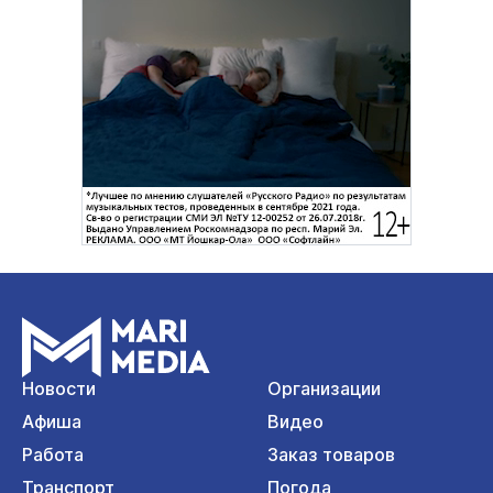
Новости
Организации
Афиша
Видео
Работа
Заказ товаров
Транспорт
Погода