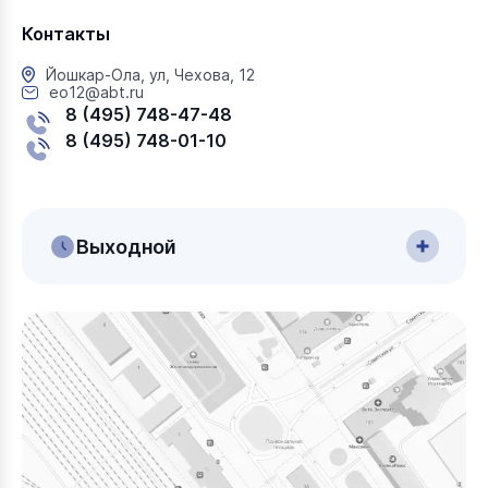
Контакты
Йошкар-Ола, ул, Чехова, 12
eo12@abt.ru
8 (495) 748-47-48
8 (495) 748-01-10
Выходной