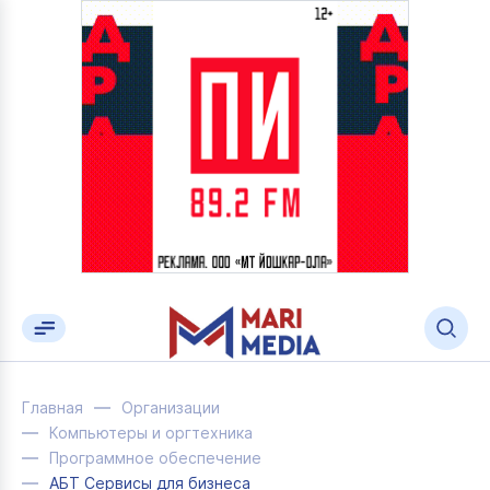
Главная
Организации
Компьютеры и оргтехника
Программное обеспечение
АБТ Сервисы для бизнеса