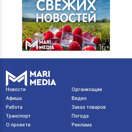
Новости
Организации
Афиша
Видео
Работа
Заказ товаров
Транспорт
Погода
О проекте
Реклама