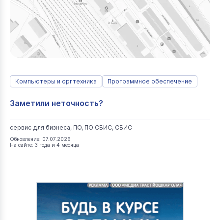
Компьютеры и оргтехника
Программное обеспечение
Заметили неточность?
сервис для бизнеса, ПО, ПО СБИС, СБИС
Обновление: 07.07.2026
На сайте: 3 года и 4 месяца