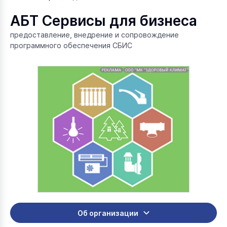
АБТ Сервисы для бизнеса
предоставление, внедрение и сопровождение
программного обеспечения СБИС
Об организации