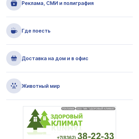
Реклама, СМИ и полиграфия
Где поесть
Доставка на дом и в офис
Животный мир