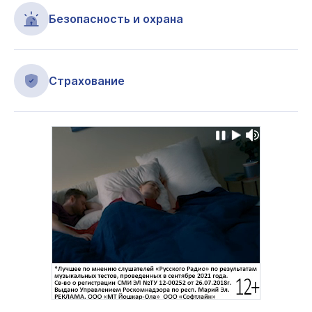
Безопасность и охрана
Страхование