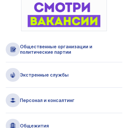
Общественные организации и
политические партии
Экстренные службы
Персонал и консалтинг
Общежития