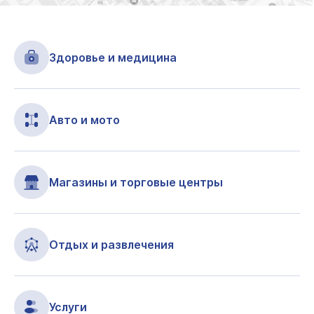
Здоровье и медицина
Авто и мото
Магазины и торговые центры
Отдых и развлечения
Услуги