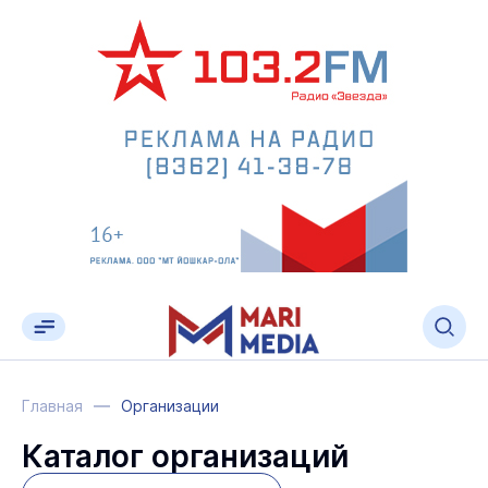
Главная
Организации
Каталог организаций