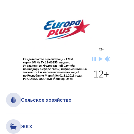
Сельское хозяйство
ЖКХ