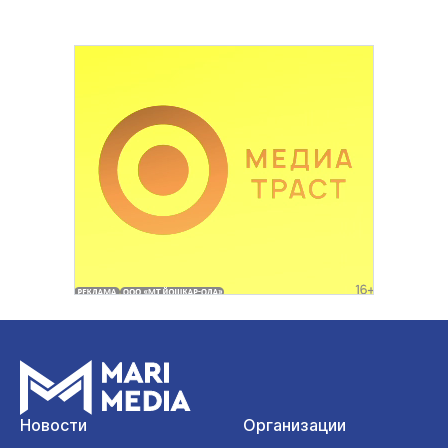
Новости
Организации