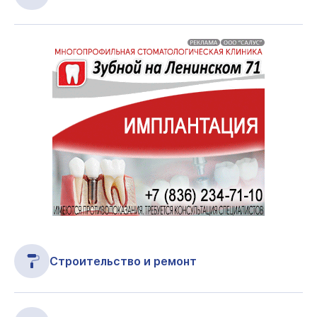
Строительство и ремонт