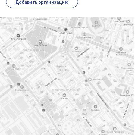
Добавить организацию