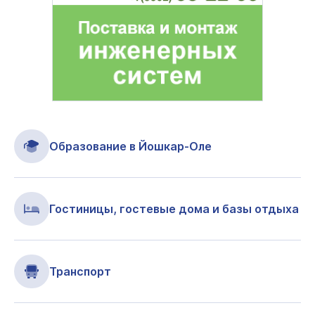
Образование в Йошкар-Оле
Гостиницы, гостевые дома и базы отдыха
Транспорт