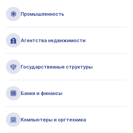
Промышленность
Агентства недвижимости
Государственные структуры
Банки и финансы
Компьютеры и оргтехника