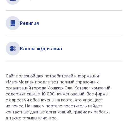
Религия
Кассы ж/д и авиа
Сайт полезной для потребителей информации
«МариМедиа» предлагает полный справочник
организаций города Йошкар-Ола. Каталог компаний
содержит свыше 10 000 наименований. Все фирмы
с адресами обозначены на карте, что упрощает
их поиск. На нашем портале посетитель найдет
контактные данные организаций, график их работы,
а также отзывы клиентов.