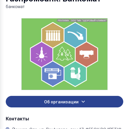
банкомат
Об организации
Контакты