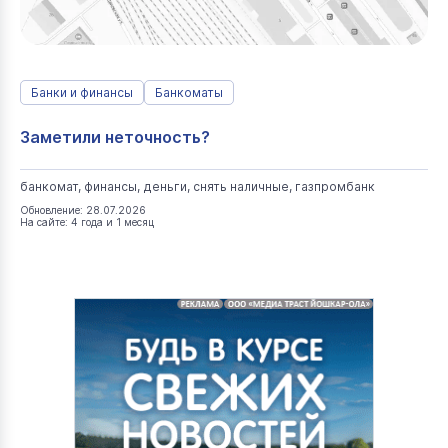
Банки и финансы
Банкоматы
Заметили неточность?
банкомат, финансы, деньги, снять наличные, газпромбанк
Обновление: 28.07.2026
На сайте: 4 года и 1 месяц