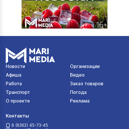
Новости
Организации
Афиша
Видео
Работа
Заказ товаров
Транспорт
Погода
О проекте
Реклама
Контакты
8 (8362) 45-73-45