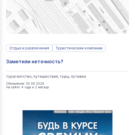
Отдых и развлечения
Туристические компании
Заметили неточность?
турагентство, путешествия, туры, путевки
Обновление: 30.06.2026
На сайте: 4 года и 2 месяца