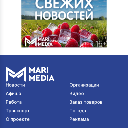
Новости
Организации
Афиша
Видео
Работа
Заказ товаров
Транспорт
Погода
О проекте
Реклама