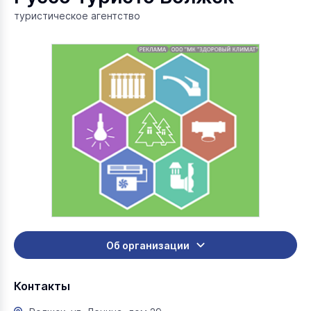
туристическое агентство
Об организации
Контакты