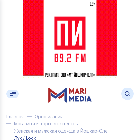
Главная
Организации
Магазины и торговые центры
Женская и мужская одежда в Йошкар-Оле
Лук / Look