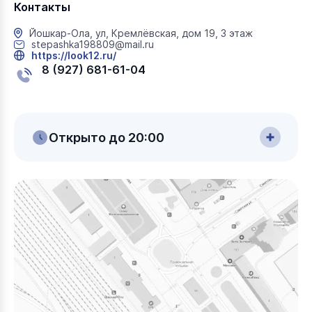
Контакты
Йошкар-Ола, ул, Кремлёвская, дом 19, 3 этаж
stepashka198809@mail.ru
https://look12.ru/
8 (927) 681-61-04
Открыто до 20:00