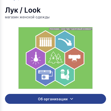
Лук / Look
магазин женской одежды
Об организации