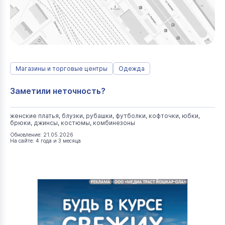
Магазины и торговые центры
Одежда
Заметили неточность?
женские платья, блузки, рубашки, футболки, кофточки, юбки,
брюки, джинсы, костюмы, комбинезоны
Обновление: 21.05.2026
На сайте: 4 года и 3 месяца