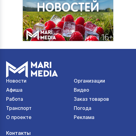
Новости
Организации
Афиша
Видео
Работа
Заказ товаров
Транспорт
Погода
О проекте
Реклама
Контакты