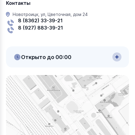
Контакты
Новотроицк, ул, Цветочная, дом 24
8 (8362) 33-39-21
8 (927) 883-39-21
Открыто до 00:00