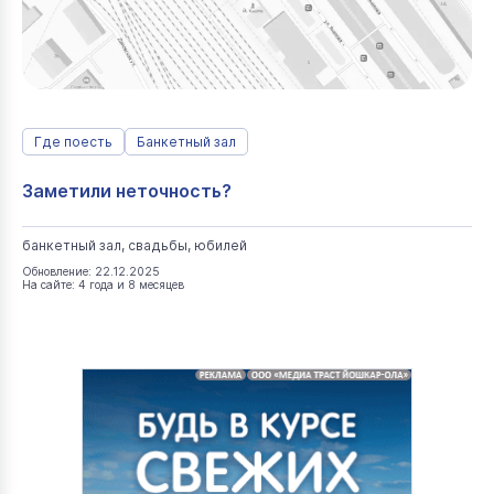
Где поесть
Банкетный зал
Заметили неточность?
банкетный зал, свадьбы, юбилей
Обновление: 22.12.2025
На сайте: 4 года и 8 месяцев