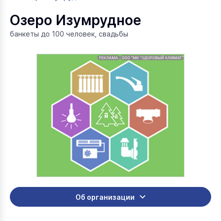
Озеро Изумрудное
банкеты до 100 человек, свадьбы
Об организации