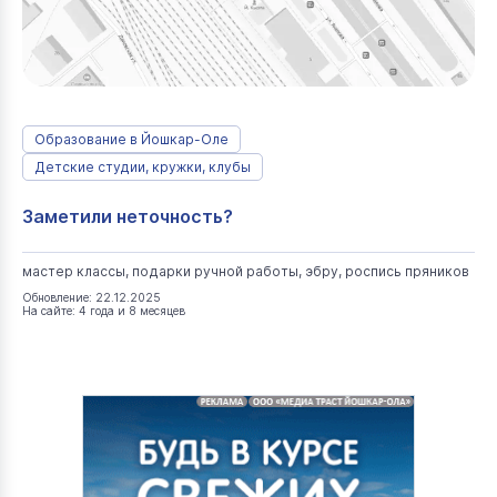
Образование в Йошкар-Оле
Детские студии, кружки, клубы
Заметили неточность?
мастер классы, подарки ручной работы, эбру, роспись пряников
Обновление: 22.12.2025
На сайте: 4 года и 8 месяцев