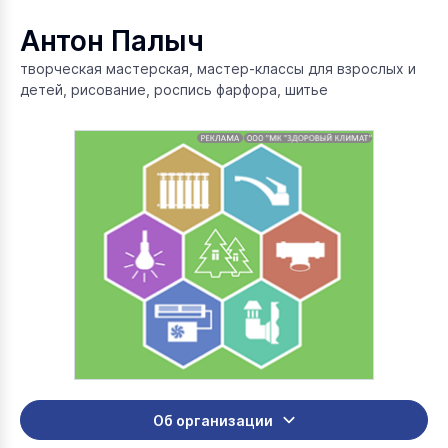
Антон Палыч
творческая мастерская, мастер-классы для взрослых и
детей, рисование, роспись фарфора, шитье
Об организации