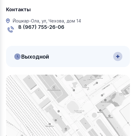
Контакты
Йошкар-Ола, ул, Чехова, дом 14
8 (967) 755-26-06
Выходной