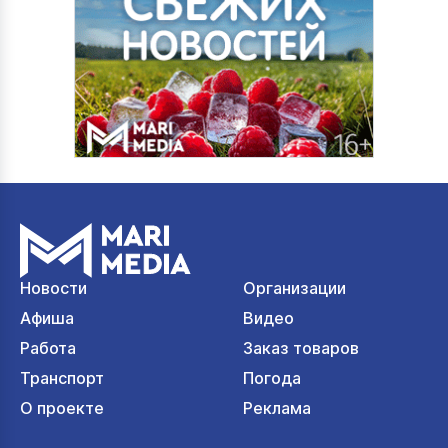
Новости
Организации
Афиша
Видео
Работа
Заказ товаров
Транспорт
Погода
О проекте
Реклама