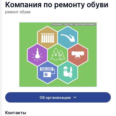
Компания по ремонту обуви
ремонт обуви
Об организации
Контакты