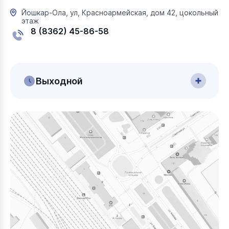
Йошкар-Ола, ул, Красноармейская, дом 42, цокольный
этаж
8 (8362) 45-86-58
Выходной