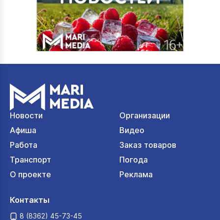
Новости
Организации
Афиша
Видео
Работа
Заказ товаров
Транспорт
Погода
О проекте
Реклама
Контакты
8 (8362) 45-73-45