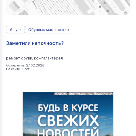
Услуги
Обувные мастерские
Заметили неточность?
ремонт обуви, кожгалантерея
Обновление: 27.02.2026
На сайте: 5 лет