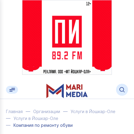
Главная
Организации
Услуги в Йошкар-Оле
Услуги в Йошкар-Оле
Компания по ремонту обуви