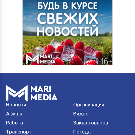
Новости
Организации
Афиша
Видео
Работа
Заказ товаров
Транспорт
Погода