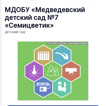
МДОБУ «Медведевский
детский сад №7
«Семицветик»
детский сад