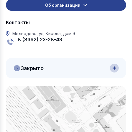
Об организации
Контакты
Медведево, ул, Кирова, дом 9
8 (8362) 23-28-43
Закрыто