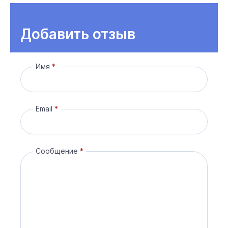
Добавить отзыв
Имя
Email
Сообщение