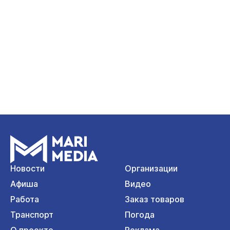
Новости
Организации
Афиша
Видео
Работа
Заказ товаров
Транспорт
Погода