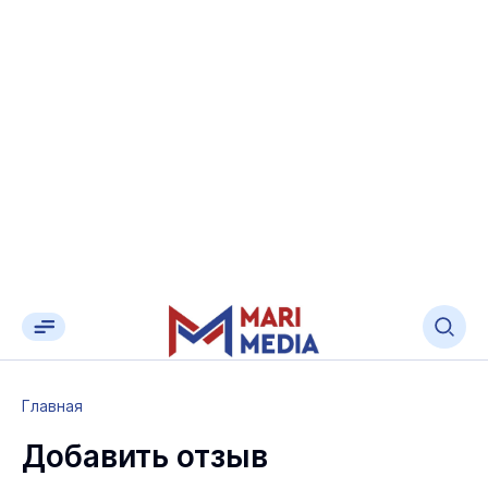
Главная
Добавить отзыв