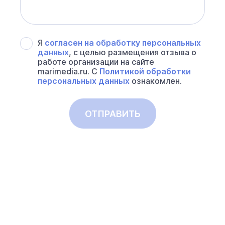
Я
согласен на обработку персональных
данных
, с целью размещения отзыва о
работе организации на сайте
marimedia.ru. С
Политикой обработки
персональных данных
ознакомлен.
ОТПРАВИТЬ