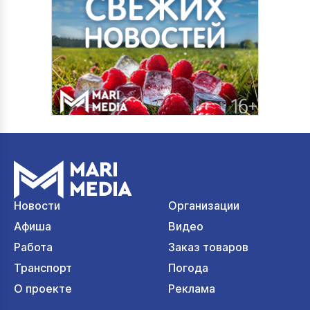
Новости
Организации
Афиша
Видео
Работа
Заказ товаров
Транспорт
Погода
О проекте
Реклама