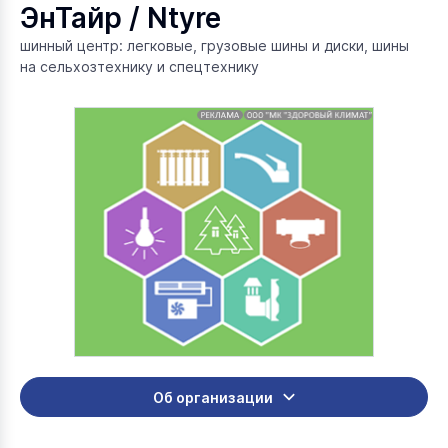
ЭнТайр / Ntyre
шинный центр: легковые, грузовые шины и диски, шины
на сельхозтехнику и спецтехнику
Об организации