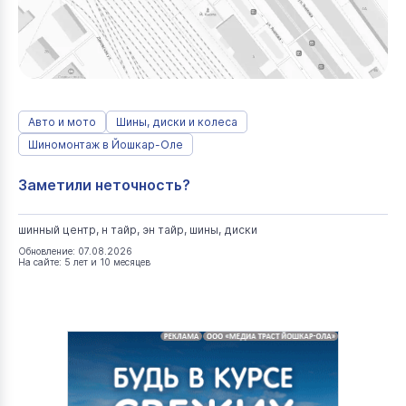
Авто и мото
Шины, диски и колеса
Шиномонтаж в Йошкар-Оле
Заметили неточность?
шинный центр, н тайр, эн тайр, шины, диски
Обновление: 07.08.2026
На сайте: 5 лет и 10 месяцев