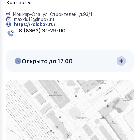
Контакты
Йошкар-Ола, ул. Строителей, д.93/1
maxxis12@inbox.ru
https://kolobox.ru/
8 (8362) 31-29-00
Открыто до 17:00