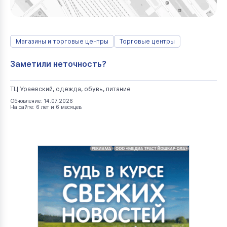
Магазины и торговые центры
Торговые центры
Заметили неточность?
ТЦ Ураевский, одежда, обувь, питание
Обновление: 14.07.2026
На сайте: 6 лет и 6 месяцев