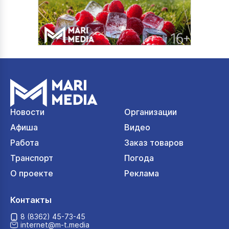
Новости
Организации
Афиша
Видео
Работа
Заказ товаров
Транспорт
Погода
О проекте
Реклама
Контакты
8 (8362) 45-73-45
internet@m-t.media