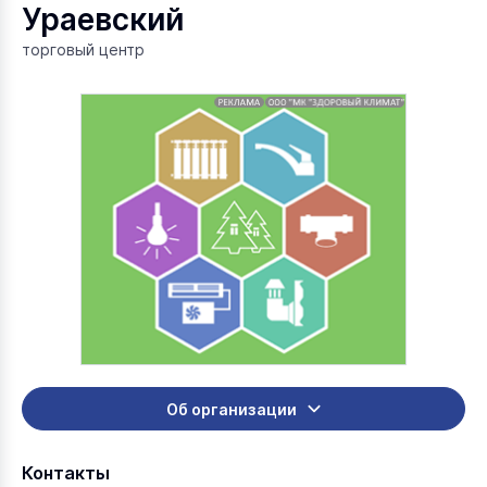
Ураевский
торговый центр
Об организации
Контакты