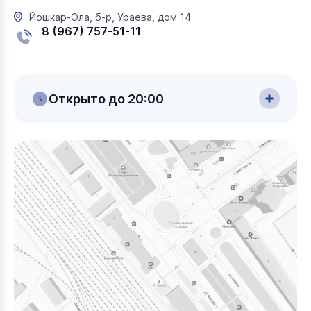
Йошкар-Ола, б-р, Ураева, дом 14
8 (967) 757-51-11
Открыто до 20:00