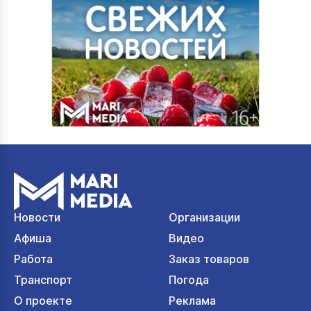
Новости
Организации
Афиша
Видео
Работа
Заказ товаров
Транспорт
Погода
О проекте
Реклама