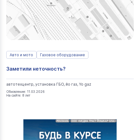
Авто и мото
Газовое оборудование
Заметили неточность?
автотехцентр, установка ГБО, йо газ, Yo gaz
Обновление: 11.03.2026
На сайте: 8 лет