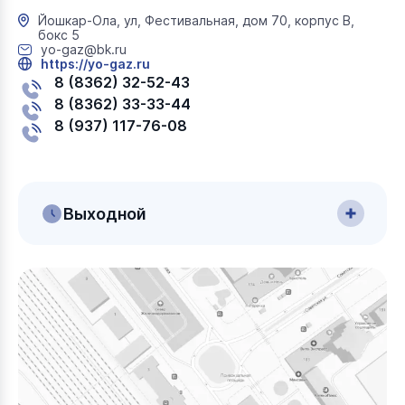
Йошкар-Ола, ул, Фестивальная, дом 70, корпус В,
бокс 5
yo-gaz@bk.ru
https://yo-gaz.ru
8 (8362) 32-52-43
8 (8362) 33-33-44
8 (937) 117-76-08
Выходной