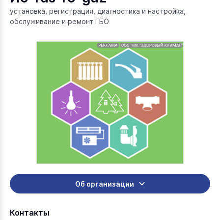
установка, регистрация, диагностика и настройка,
обслуживание и ремонт ГБО
Об организации
Контакты