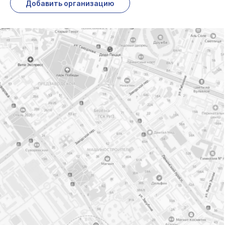
Добавить организацию