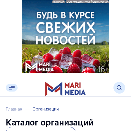
Главная
Организации
Каталог организаций