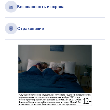
Безопасность и охрана
Страхование