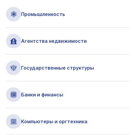
Промышленность
Агентства недвижимости
Государственные структуры
Банки и финансы
Компьютеры и оргтехника