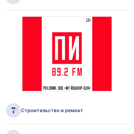
Строительство и ремонт