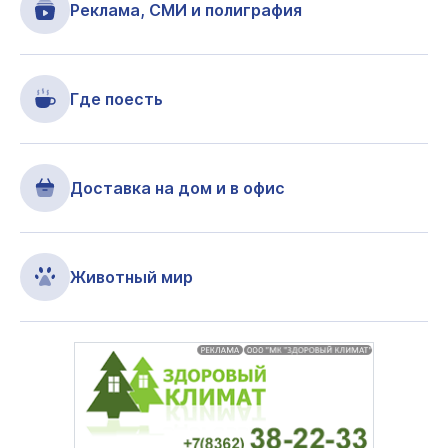
Реклама, СМИ и полиграфия
Где поесть
Доставка на дом и в офис
Животный мир