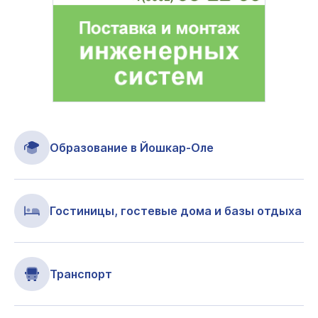
Образование в Йошкар-Оле
Гостиницы, гостевые дома и базы отдыха
Транспорт