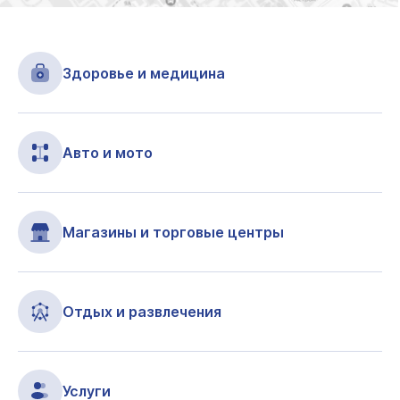
Здоровье и медицина
Авто и мото
Магазины и торговые центры
Отдых и развлечения
Услуги