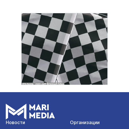
Новости
Организации