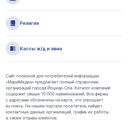
Религия
Кассы ж/д и авиа
Сайт полезной для потребителей информации
«МариМедиа» предлагает полный справочник
организаций города Йошкар-Ола. Каталог компаний
содержит свыше 10 000 наименований. Все фирмы
с адресами обозначены на карте, что упрощает
их поиск. На нашем портале посетитель найдет
контактные данные организаций, график их работы,
а также отзывы клиентов.