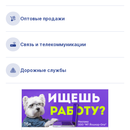
Оптовые продажи
Связь и телекоммуникации
Дорожные службы