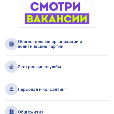
Общественные организации и
политические партии
Экстренные службы
Персонал и консалтинг
Общежития