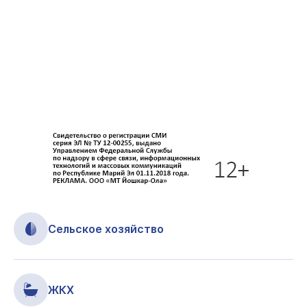
Сельское хозяйство
ЖКХ