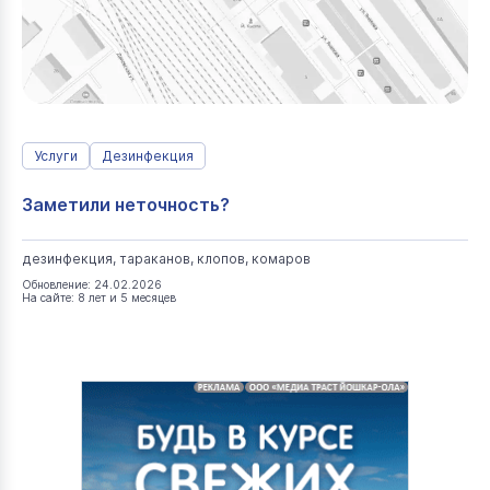
Услуги
Дезинфекция
Заметили неточность?
дезинфекция, тараканов, клопов, комаров
Обновление: 24.02.2026
На сайте: 8 лет и 5 месяцев