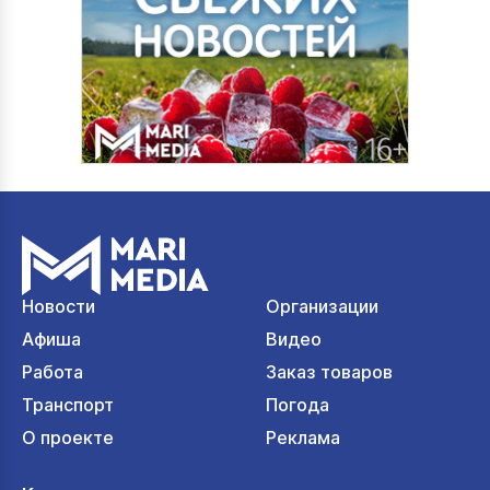
Новости
Организации
Афиша
Видео
Работа
Заказ товаров
Транспорт
Погода
О проекте
Реклама