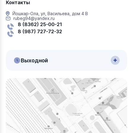
Контакты
Йошкар-Ола, ул, Васильева, дом 4 В
rubeg94@yandex.ru
8 (8362) 25-00-21
8 (987) 727-72-32
Выходной