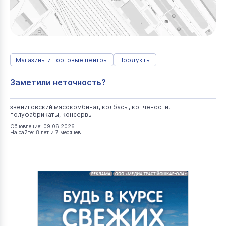
Магазины и торговые центры
Продукты
Заметили неточность?
звениговский мясокомбинат, колбасы, копчености,
полуфабрикаты, консервы
Обновление: 09.06.2026
На сайте: 8 лет и 7 месяцев