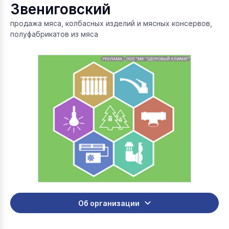
Звениговский
продажа мяса, колбасных изделий и мясных консервов,
полуфабрикатов из мяса
Об организации