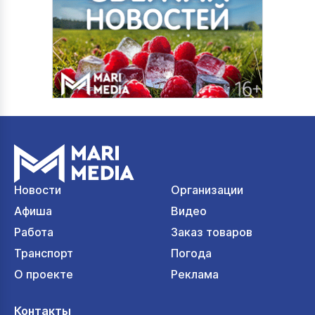
Новости
Организации
Афиша
Видео
Работа
Заказ товаров
Транспорт
Погода
О проекте
Реклама
Контакты