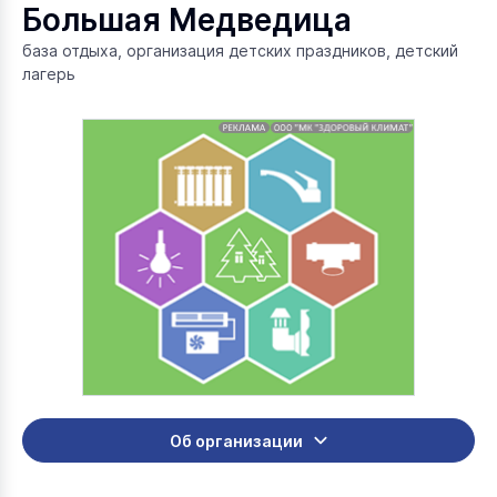
Большая Медведица
база отдыха, организация детских праздников, детский
лагерь
Об организации