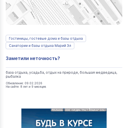
Гостиницы, гостевые дома и базы отдыха
Санатории и базы отдыха Марий Эл
Заметили неточность?
база отдыха, усадьба, отдых на природе, большая медведица,
рыбалка
Обновление: 09.02.2026
На сайте: 8 лет и 9 месяцев