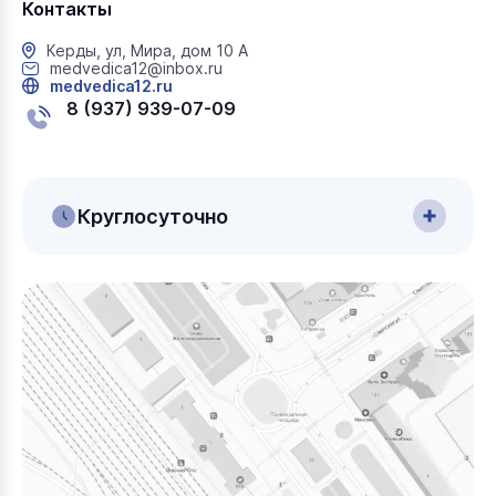
Контакты
Керды, ул, Мира, дом 10 А
medvedica12@inbox.ru
medvedica12.ru
8 (937) 939-07-09
Круглосуточно