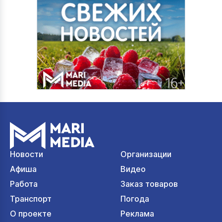
Новости
Организации
Афиша
Видео
Работа
Заказ товаров
Транспорт
Погода
О проекте
Реклама