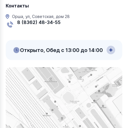
Контакты
Орша, ул, Советская, дом 28
8 (8362) 48-34-55
Открыто, Обед с 13:00 до 14:00