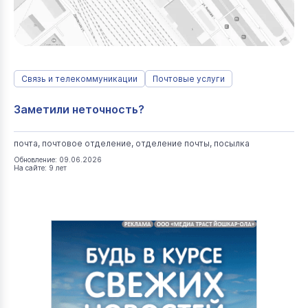
Связь и телекоммуникации
Почтовые услуги
Заметили неточность?
почта, почтовое отделение, отделение почты, посылка
Обновление: 09.06.2026
На сайте: 9 лет