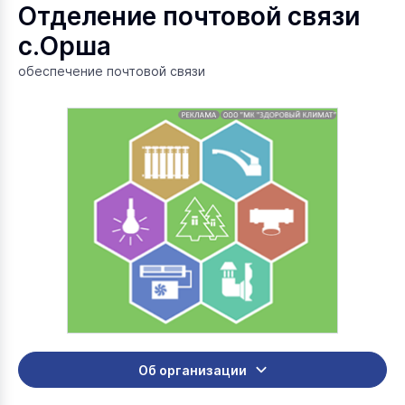
Отделение почтовой связи
с.Орша
обеспечение почтовой связи
Об организации