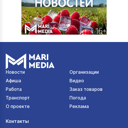
Новости
Организации
Афиша
Видео
Работа
Заказ товаров
Транспорт
Погода
О проекте
Реклама
Контакты