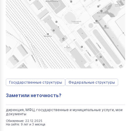
Государственные структуры
Федеральные структуры
Заметили неточность?
дирекция, МФЦ, государственные и муниципальные услуги, мои
документы
Обновление: 22.12.2025
На сайте: 9 лет и 3 месяца