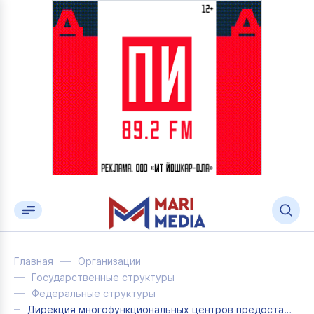
Главная
Организации
Государственные структуры
Федеральные структуры
Дирекция многофункциональных центров предоставления государственных и муниципаль...