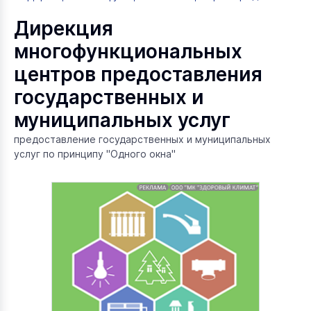
Дирекция
многофункциональных
центров предоставления
государственных и
муниципальных услуг
предоставление государственных и муниципальных
услуг по принципу "Одного окна"