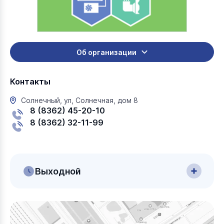
Об организации
Контакты
Солнечный, ул, Солнечная, дом 8
8 (8362) 45-20-10
8 (8362) 32-11-99
Выходной