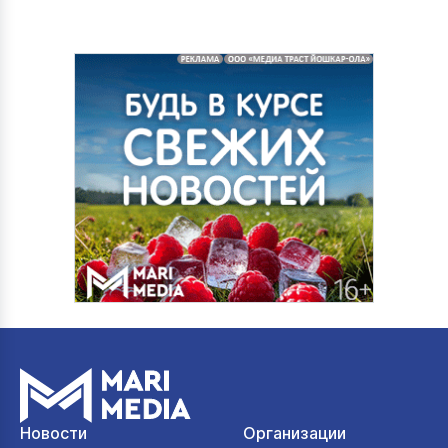
Новости
Организации