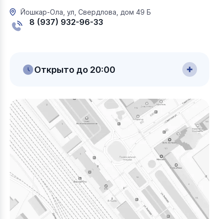
Йошкар-Ола, ул, Свердлова, дом 49 Б
8 (937) 932-96-33
Открыто до 20:00