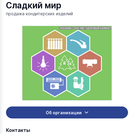
Сладкий мир
продажа кондитерских изделий
Об организации
Контакты