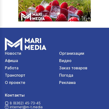
Новости
Организации
Афиша
Видео
Работа
Заказ товаров
Транспорт
Погода
О проекте
Реклама
Контакты
8 (8362) 45-73-45
internet@m-t.media