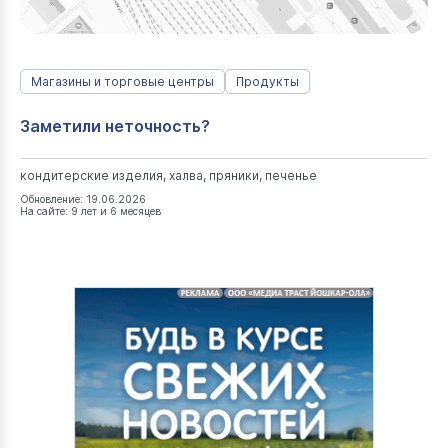
Магазины и торговые центры
Продукты
Заметили неточность?
кондитерские изделия, халва, пряники, печенье
Обновление: 19.06.2026
На сайте: 9 лет и 6 месяцев