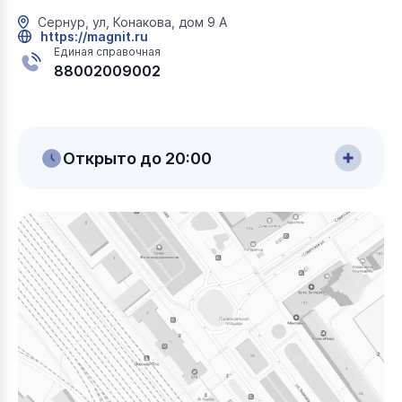
Сернур, ул, Конакова, дом 9 А
https://magnit.ru
Единая справочная
88002009002
Открыто до 20:00