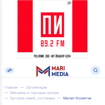
Главная
Организации
Магазины и торговые центры
Бытовая химия, хозтовары
Магнит Косметик