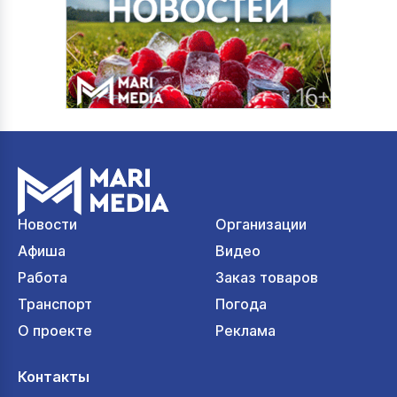
Новости
Организации
Афиша
Видео
Работа
Заказ товаров
Транспорт
Погода
О проекте
Реклама
Контакты