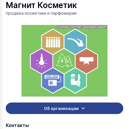
Магнит Косметик
продажа косметики и парфюмерии
Об организации
Контакты