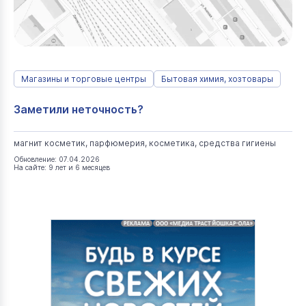
Магазины и торговые центры
Бытовая химия, хозтовары
Заметили неточность?
магнит косметик, парфюмерия, косметика, средства гигиены
Обновление: 07.04.2026
На сайте: 9 лет и 6 месяцев