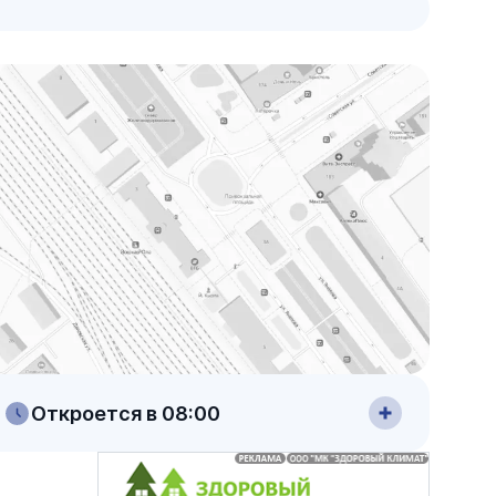
Откроется в 08:00