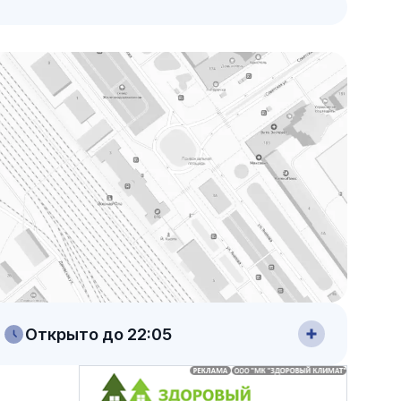
Открыто до 22:05