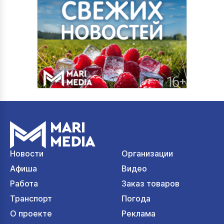
Новости
Организации
Афиша
Видео
Работа
Заказ товаров
Транспорт
Погода
О проекте
Реклама