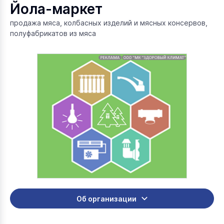
Йола-маркет
продажа мяса, колбасных изделий и мясных консервов,
полуфабрикатов из мяса
Об организации