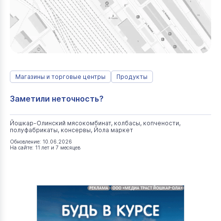
Магазины и торговые центры
Продукты
Заметили неточность?
Йошкар-Олинский мясокомбинат, колбасы, копчености,
полуфабрикаты, консервы, Йола маркет
Обновление: 10.06.2026
На сайте: 11 лет и 7 месяцев