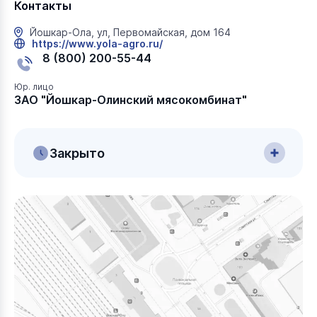
Контакты
Йошкар-Ола, ул, Первомайская, дом 164
https://www.yola-agro.ru/
8 (800) 200-55-44
Юр. лицо
ЗАО "Йошкар-Олинский мясокомбинат"
Закрыто