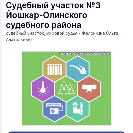
Судебный участок №3
Йошкар-Олинского
судебного района
судебный участок, мировой судья - Желонкина Ольга
Анатольевна