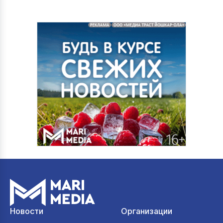
Новости
Организации