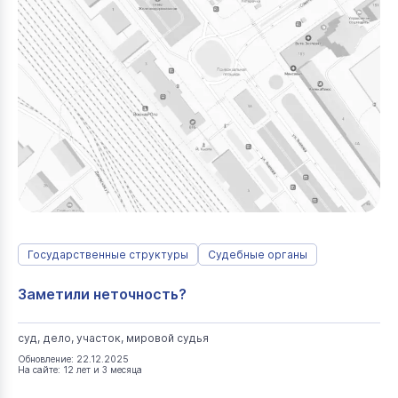
Государственные структуры
Судебные органы
Заметили неточность?
суд, дело, участок, мировой судья
Обновление: 22.12.2025
На сайте: 12 лет и 3 месяца