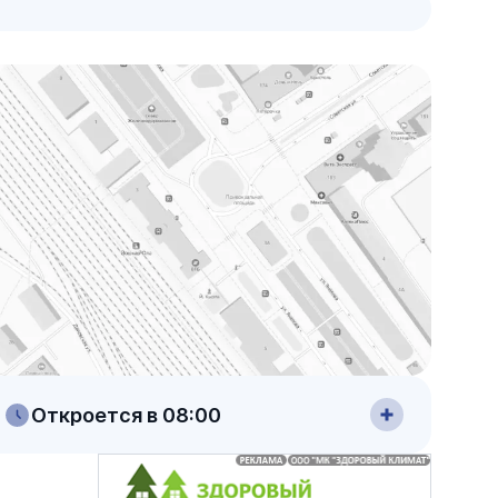
Откроется в 08:00