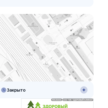
Закрыто