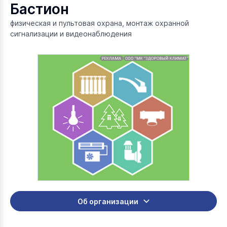
Бастион
физическая и пультовая охрана, монтаж охранной
сигнализации и видеонаблюдения
Об организации