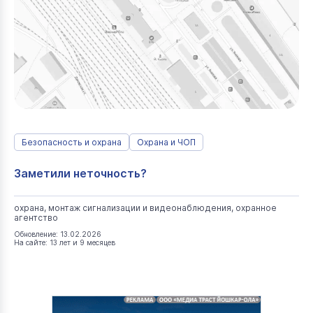
Безопасность и охрана
Охрана и ЧОП
Заметили неточность?
охрана, монтаж сигнализации и видеонаблюдения, охранное
агентство
Обновление: 13.02.2026
На сайте: 13 лет и 9 месяцев