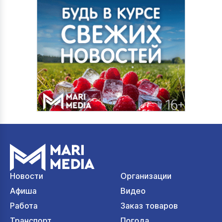
Новости
Организации
Афиша
Видео
Работа
Заказ товаров
Транспорт
Погода