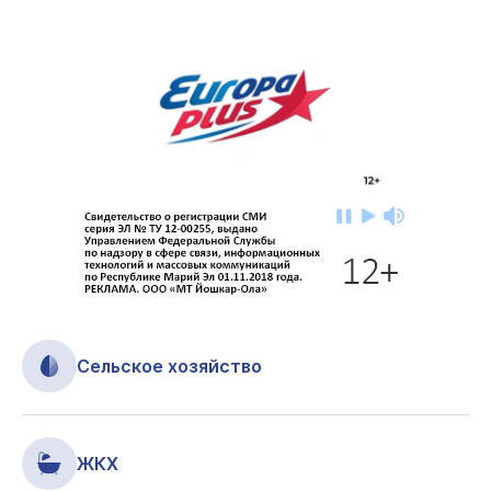
Сельское хозяйство
ЖКХ