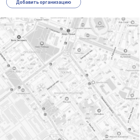
Добавить организацию