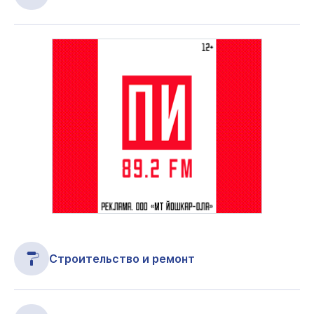
Строительство и ремонт