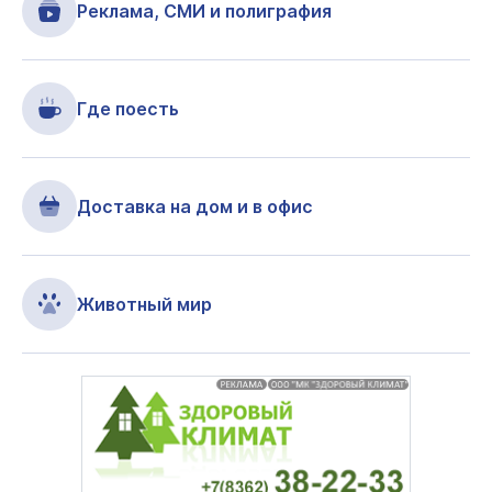
Реклама, СМИ и полиграфия
Где поесть
Доставка на дом и в офис
Животный мир