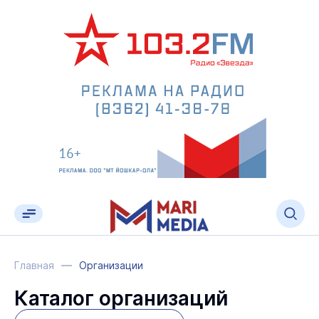
Главная
Организации
Каталог организаций