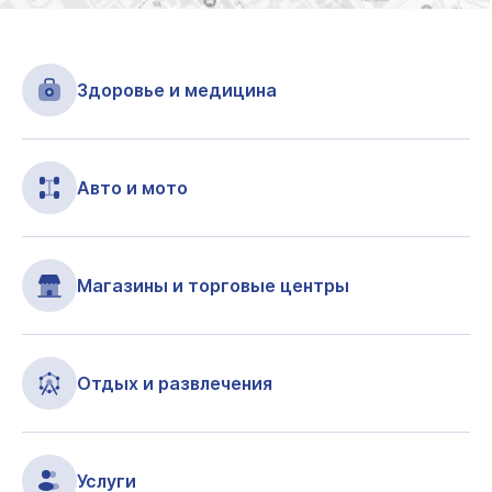
Здоровье и медицина
Авто и мото
Магазины и торговые центры
Отдых и развлечения
Услуги