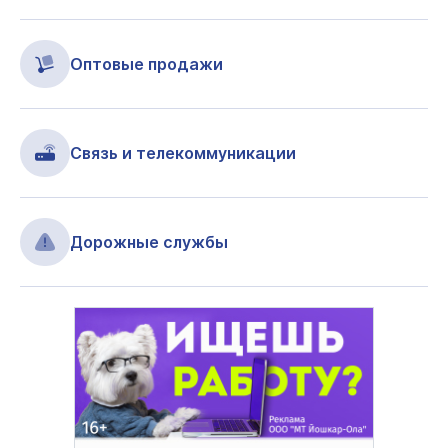
Оптовые продажи
Связь и телекоммуникации
Дорожные службы