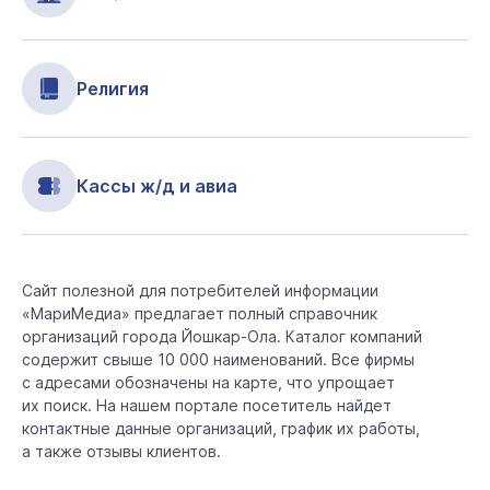
Религия
Кассы ж/д и авиа
Сайт полезной для потребителей информации
«МариМедиа» предлагает полный справочник
организаций города Йошкар-Ола. Каталог компаний
содержит свыше 10 000 наименований. Все фирмы
с адресами обозначены на карте, что упрощает
их поиск. На нашем портале посетитель найдет
контактные данные организаций, график их работы,
а также отзывы клиентов.