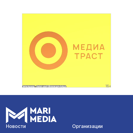
Новости
Организации