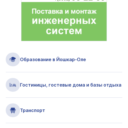
Образование в Йошкар-Оле
Гостиницы, гостевые дома и базы отдыха
Транспорт