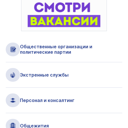
Общественные организации и
политические партии
Экстренные службы
Персонал и консалтинг
Общежития