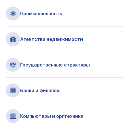
Промышленность
Агентства недвижимости
Государственные структуры
Банки и финансы
Компьютеры и оргтехника