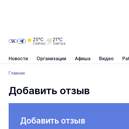
25°C
21°C
Сейчас
Завтра
Новости
Организации
Афиша
Видео
Ра
Главная
Добавить отзыв
Добавить отзыв