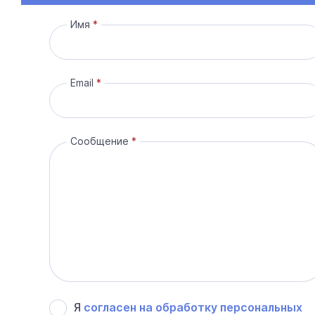
Имя
Email
Сообщение
Я
согласен на обработку персональных