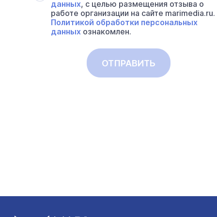
данных
, с целью размещения отзыва о
работе организации на сайте marimedia.ru.
Политикой обработки персональных
данных
ознакомлен.
ОТПРАВИТЬ