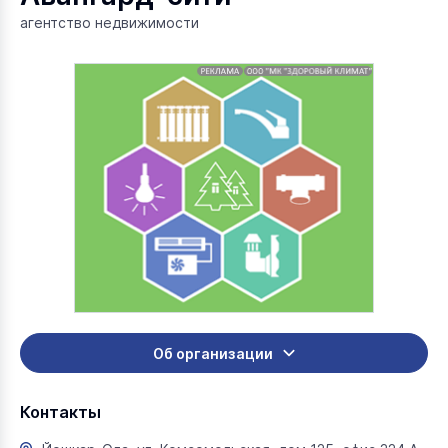
агентство недвижимости
Об организации
Контакты