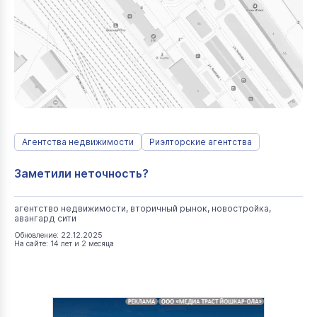
Агентства недвижимости
Риэлторские агентства
Заметили неточность?
агентство недвижимости, вторичный рынок, новостройка,
авангард сити
Обновление: 22.12.2025
На сайте: 14 лет и 2 месяца