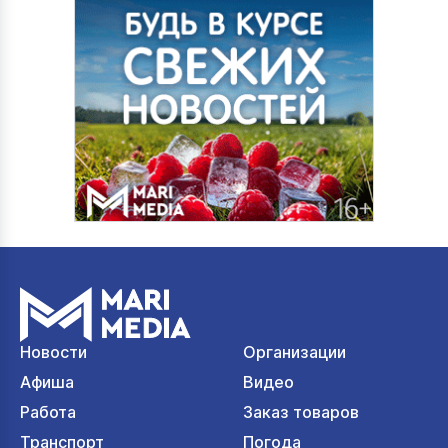
Новости
Организации
Афиша
Видео
Работа
Заказ товаров
Транспорт
Погода