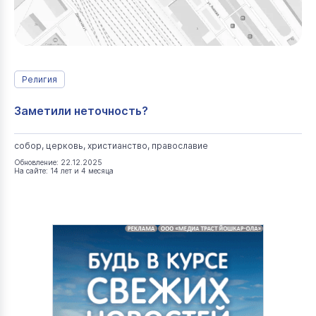
Религия
Заметили неточность?
собор, церковь, христианство, православие
Обновление: 22.12.2025
На сайте: 14 лет и 4 месяца