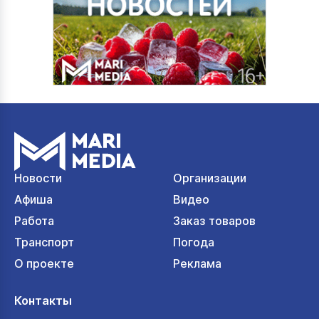
Новости
Организации
Афиша
Видео
Работа
Заказ товаров
Транспорт
Погода
О проекте
Реклама
Контакты