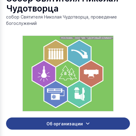
Чудотворца
собор Святителя Николая Чудотворца, проведение
богослужений
Об организации