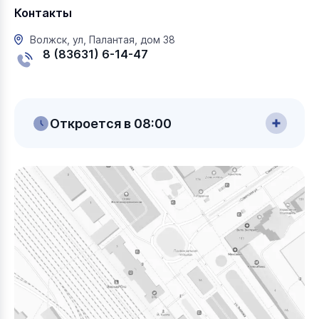
Контакты
Волжск, ул, Палантая, дом 38
8 (83631) 6-14-47
Откроется в 08:00