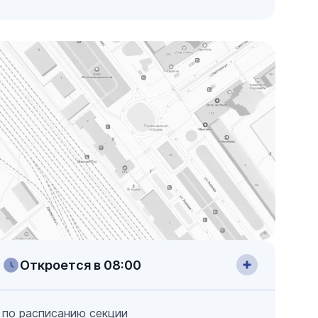
Откроется в 08:00
по расписанию секции