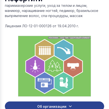
парикмахерские услуги, уход за телом и лицом,
маникюр, наращивание ногтей, педикюр, бразильское
выпрямление волос, спа-процедуры, массаж
Лицензия ЛО-12-01-000126 от 19.04.2010 г.
Об организации