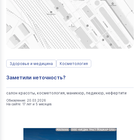
Здоровье и медицина
Косметология
Заметили неточность?
салон красоты, косметология, маникюр, педикюр, нефертити
Обновление: 20.03.2026
На сайте: 17 лет и 5 месяцев