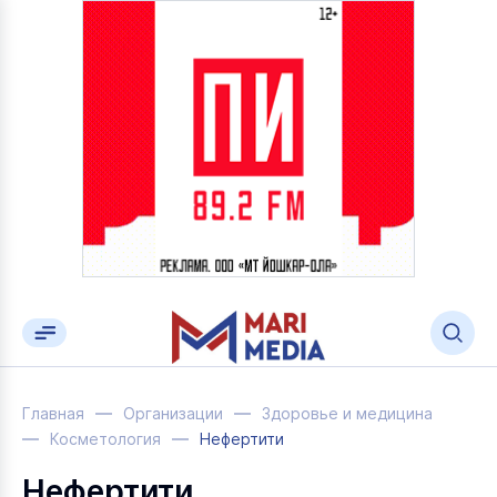
Главная
Организации
Здоровье и медицина
Косметология
Нефертити
Нефертити