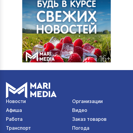
Новости
Организации
Афиша
Видео
Работа
Заказ товаров
Транспорт
Погода