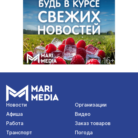
Новости
Организации
Афиша
Видео
Работа
Заказ товаров
Транспорт
Погода