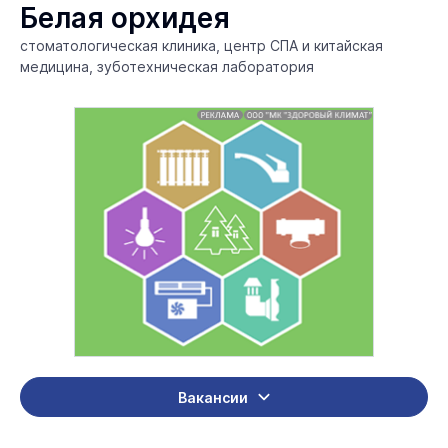
Белая орхидея
стоматологическая клиника, центр СПА и китайская
медицина, зуботехническая лаборатория
Вакансии