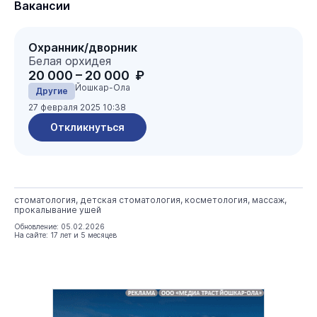
Вакансии
Охранник/дворник
Белая орхидея
20 000 – 20 000 ₽
Йошкар-Ола
Другие
27 февраля 2025 10:38
Откликнуться
стоматология, детская стоматология, косметология, массаж,
прокалывание ушей
Обновление: 05.02.2026
На сайте: 17 лет и 5 месяцев