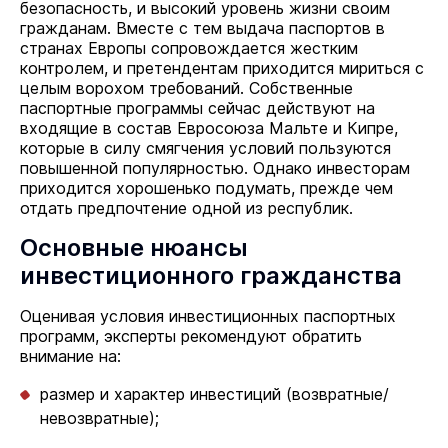
безопасность, и высокий уровень жизни своим
гражданам. Вместе с тем выдача паспортов в
странах Европы сопровождается жестким
контролем, и претендентам приходится мириться с
целым ворохом требований. Собственные
паспортные программы сейчас действуют на
входящие в состав Евросоюза Мальте и Кипре,
которые в силу смягчения условий пользуются
повышенной популярностью. Однако инвесторам
приходится хорошенько подумать, прежде чем
отдать предпочтение одной из республик.
Основные нюансы
инвестиционного гражданства
Оценивая условия инвестиционных паспортных
программ, эксперты рекомендуют обратить
внимание на:
размер и характер инвестиций (возвратные/
невозвратные);