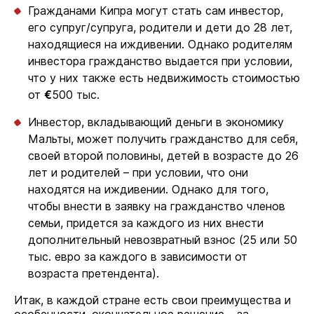
Гражданами Кипра могут стать сам инвестор,
его супруг/супруга, родители и дети до 28 лет,
находящиеся на иждивении. Однако родителям
инвестора гражданство выдается при условии,
что у них также есть недвижимость стоимостью
от
€
500 тыс.
Инвестор, вкладывающий деньги в экономику
Мальты, может получить гражданство для себя,
своей второй половины, детей в возрасте до 26
лет и родителей – при условии, что они
находятся на иждивении. Однако для того,
чтобы внести в заявку на гражданство членов
семьи, придется за каждого из них внести
дополнительный невозвратный взнос (25 или 50
тыс. евро за каждого в зависимости от
возраста претендента).
Итак, в каждой стране есть свои преимущества и