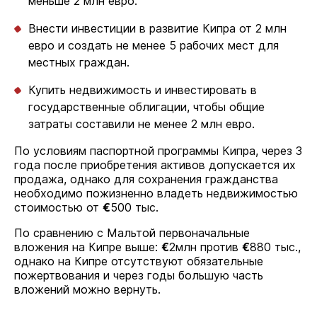
меньше 2 млн евро.
Внести инвестиции в развитие Кипра от 2 млн
евро и создать не менее 5 рабочих мест для
местных граждан.
Купить недвижимость и инвестировать в
государственные облигации, чтобы общие
затраты составили не менее 2 млн евро.
По условиям паспортной программы Кипра, через 3
года после приобретения активов допускается их
продажа, однако для сохранения гражданства
необходимо пожизненно владеть недвижимостью
стоимостью от
€
500 тыс.
По сравнению с Мальтой первоначальные
вложения на Кипре выше:
€
2млн против
€
880 тыс.,
однако на Кипре отсутствуют обязательные
пожертвования и через годы большую часть
вложений можно вернуть.