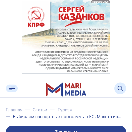
Главная
Статьи
Туризм
Выбираем паспортные программы в ЕС: Мальта или Кипр?
Туризм