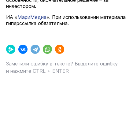
особенности, окончательное решение – за
инвестором.
ИА «
МариМедиа
». При использовании материала
гиперссылка обязательна.
Заметили ошибку в тексте? Выделите ошибку
и нажмите CTRL + ENTER