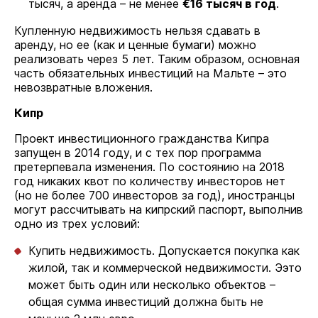
тысяч, а аренда – не менее
€16 тысяч в год
.
Купленную недвижимость нельзя сдавать в
аренду, но ее (как и ценные бумаги) можно
реализовать через 5 лет. Таким образом, основная
часть обязательных инвестиций на Мальте – это
невозвратные вложения.
Кипр
Проект инвестиционного гражданства Кипра
запущен в 2014 году, и с тех пор программа
претерпевала изменения. По состоянию на 2018
год никаких квот по количеству инвесторов нет
(но не более 700 инвесторов за год), иностранцы
могут рассчитывать на кипрский паспорт, выполнив
одно из трех условий:
Купить недвижимость. Допускается покупка как
жилой, так и коммерческой недвижимости. Ээто
может быть один или несколько объектов –
общая сумма инвестиций должна быть не