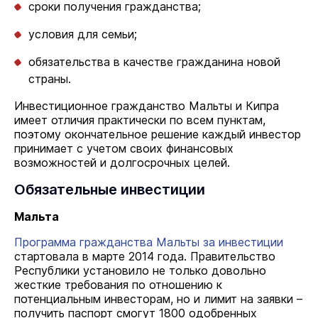
сроки получения гражданства;
условия для семьи;
обязательства в качестве гражданина новой
страны.
Инвестиционное гражданство Мальты и Кипра
имеет отличия практически по всем пунктам,
поэтому окончательное решение каждый инвестор
принимает с учетом своих финансовых
возможностей и долгосрочных целей.
Обязательные инвестиции
Мальта
Программа гражданства Мальты за инвестиции
стартовала в марте 2014 года. Правительство
Республики установило не только довольно
жесткие требования по отношению к
потенциальным инвесторам, но и лимит на заявки –
получить паспорт смогут 1800 одобренных