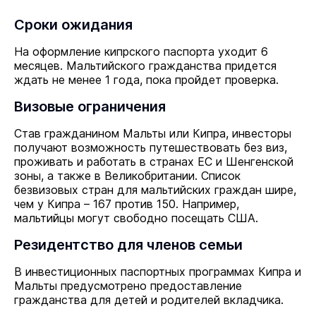
Сроки ожидания
На оформление кипрского паспорта уходит 6
месяцев. Мальтийского гражданства придется
ждать не менее 1 года, пока пройдет проверка.
Визовые ограничения
Став гражданином Мальты или Кипра, инвесторы
получают возможность путешествовать без виз,
проживать и работать в странах ЕС и Шенгенской
зоны, а также в Великобритании. Список
безвизовых стран для мальтийских граждан шире,
чем у Кипра – 167 против 150. Например,
мальтийцы могут свободно посещать США.
Резидентство для членов семьи
В инвестиционных паспортных программах Кипра и
Мальты предусмотрено предоставление
гражданства для детей и родителей вкладчика.