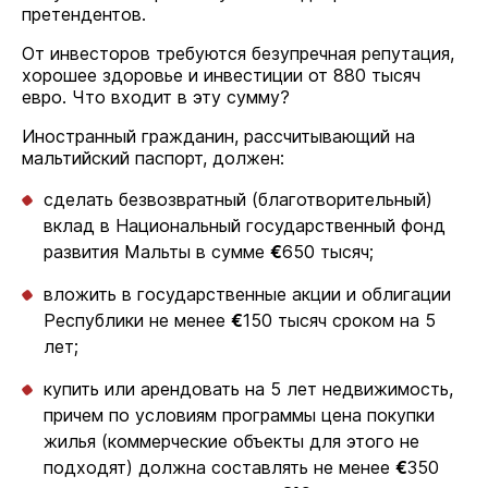
претендентов.
От инвесторов требуются безупречная репутация,
хорошее здоровье и инвестиции от 880 тысяч
евро. Что входит в эту сумму?
Иностранный гражданин, рассчитывающий на
мальтийский паспорт, должен:
сделать безвозвратный (благотворительный)
вклад в Национальный государственный фонд
развития Мальты в сумме
€
650 тысяч;
вложить в государственные акции и облигации
Республики не менее
€
150 тысяч сроком на 5
лет;
купить или арендовать на 5 лет недвижимость,
причем по условиям программы цена покупки
жилья (коммерческие объекты для этого не
подходят) должна составлять не менее
€
350