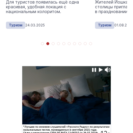
Для туристов появилась ещё одна
Жителей Йошкар-
красивая, удобная локация с
столицы приглаша
национальным колоритом.
в праздновании 4
Туризм
24.03.2025
Туризм
01.08.202