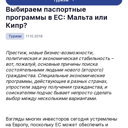
Выбираем паспортные
программы в ЕС: Мальта или
Кипр?
Туризм
11.10.2018
Престиж, новые бизнес-возможности,
политическая и экономическая стабильность –
вот, пожалуй, основные причины поиска
состоятельными людьми нового (второго)
гражданства. Специальные экономические
программы, действующие в разных странах,
упростили задачу получения гражданства, и
соискателям подчас бывает непросто сделать
выбор между несколькими вариантами.
Взгляды многих инвесторов сегодня устремлены
на Европу, поскольку ЕС может обеспечить и