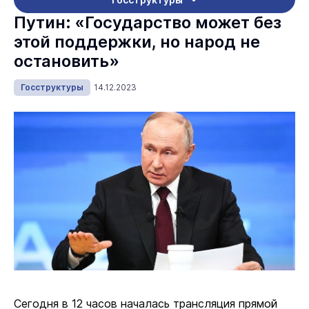
Путин: «Государство может без
этой поддержки, но народ не
остановить»
Госструктуры
14.12.2023
Сегодня в 12 часов началась трансляция прямой