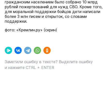
гражданским населением было собрано 10 млрд
рублей пожертвований для нужд СВО. Кроме того,
для моральной поддержки бойцов дети написали
более 3 млн писем и открыток, со словами
поддержки.
фото: «Кремлин.ру» (скрин)
Заметили ошибку в тексте? Выделите ошибку
и нажмите CTRL + ENTER