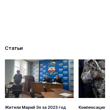
Статьи
Жители Марий Эл за 2023 год
Компенсации и