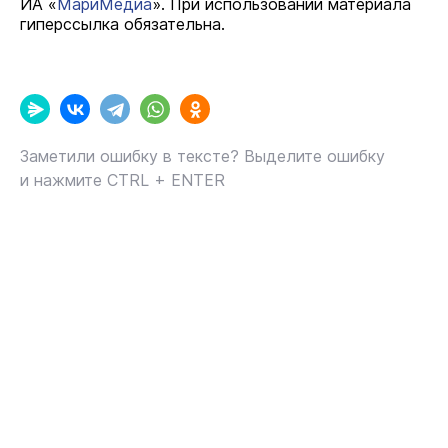
ИА «
МариМедиа
». При использовании материала
гиперссылка обязательна.
Заметили ошибку в тексте? Выделите ошибку
и нажмите CTRL + ENTER