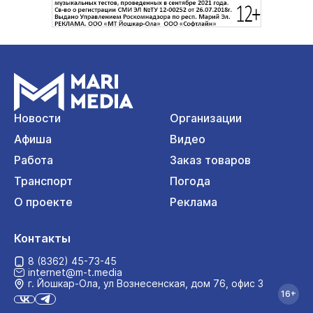
Новости
Организации
Афиша
Видео
Работа
Заказ товаров
Транспорт
Погода
О проекте
Реклама
Контакты
8 (8362) 45-73-45
internet@m-t.media
г. Йошкар‑Ола, ул Вознесенская, дом 76, офис 3
16+