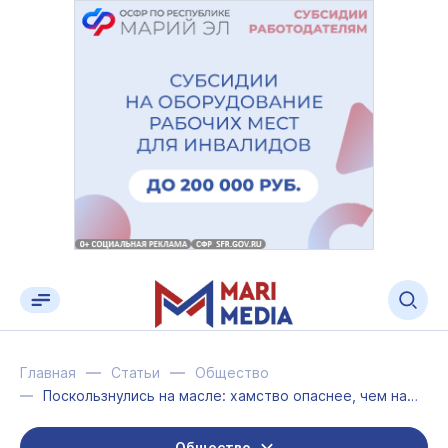
Главная
Статьи
Общество
Поскользнулись на масле: хамство опаснее, чем нам кажется
Общество