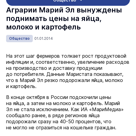
Аграрии Марий Эл вынуждены
поднимать цены на яйца,
молоко и картофель
Общество
01.01.2014
На этот шаг фермеров толкает рост продуктовой
инфляции и, соответственно, увеличение расходов
на производство и доставку продукции
до потребителя. Данные Маристата показывают,
что в Марий Эл резко подорожали яйца, молоко
и картофель.
В конце октября в России подскочили цены
на яйца, а затем на молоко и картофель. Марий
Эл не стала исключением. Как ИА «МариМедиа»
сообщало ранее, в ряде регионов яйца
подорожали сразу на
40-50 процентов,
что
не могло не отразиться на кошельке граждан.