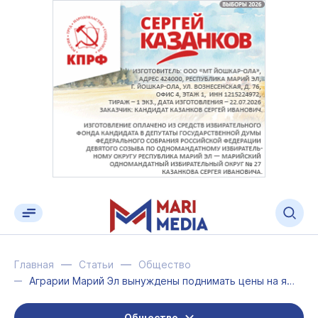
Главная
Статьи
Общество
Аграрии Марий Эл вынуждены поднимать цены на яйца, молоко и картофель
Общество