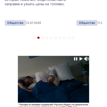
заправки и узнать цены на топливо.
Общество
13.07.2026
Общество
11.06.