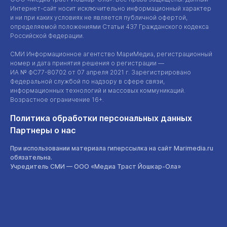
Интернет-сайт
носит исключительно информационный характер
и ни при каких условиях не является публичной офертой,
определяемой положениями Статьи 437 Гражданского кодекса
Российской Федерации.
СМИ Информационное агентство МариМедиа, регистрационный
номер и дата принятия решения о регистрации —
ИА №
ФС77-80702
от 07 апреля 2021 г. Зарегистрировано
Федеральной службой по надзору в сфере связи,
информационных технологий и массовых коммуникаций.
Возрастное ограничение 16+.
Политика обработки персональных данных
Партнеры о нас
При использовании материала гиперссылка на сайт Marimedia.ru
обязательна.
Учредитель СМИ —
ООО «Медиа Траст Йошкар-Ола»