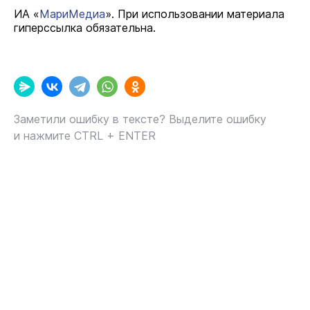
ИА «
МариМедиа
». При использовании материала
гиперссылка обязательна.
Заметили ошибку в тексте? Выделите ошибку
и нажмите CTRL + ENTER