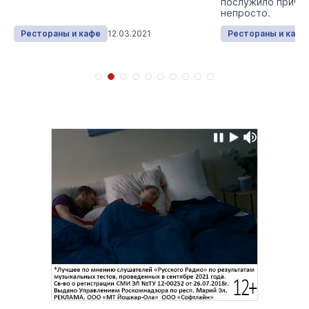
послужило причин
непросто.
Рестораны и кафе
12.03.2021
Рестораны и кафе