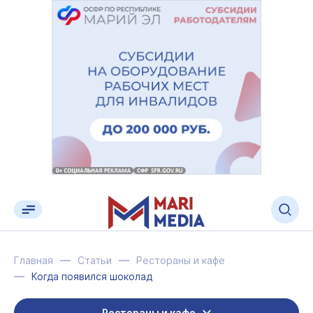
Главная
Статьи
Рестораны и кафе
Когда появился шоколад
Рестораны и кафе