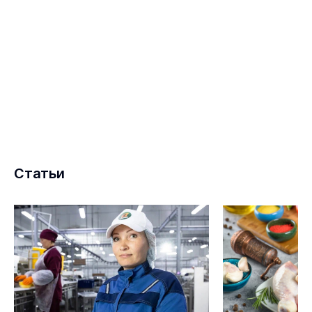
Статьи