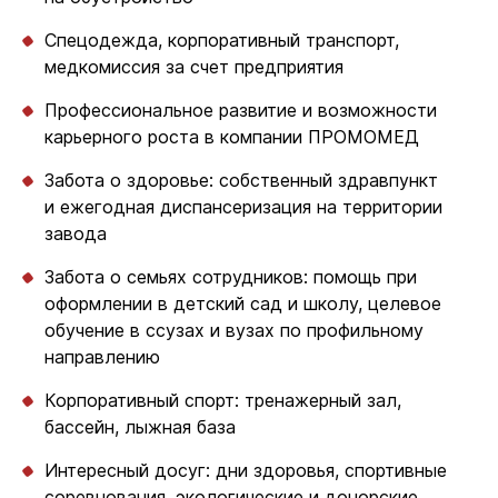
Спецодежда, корпоративный транспорт,
медкомиссия за счет предприятия
Профессиональное развитие и возможности
карьерного роста в компании ПРОМОМЕД
Забота о здоровье: собственный здравпункт
и ежегодная диспансеризация на территории
завода
Забота о семьях сотрудников: помощь при
оформлении в детский сад и школу, целевое
обучение в ссузах и вузах по профильному
направлению
Корпоративный спорт: тренажерный зал,
бассейн, лыжная база
Интересный досуг: дни здоровья, спортивные
соревнования, экологические и донорские