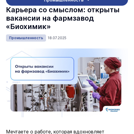
Карьера со смыслом: открыты
вакансии на фармзавод
«Биохимик»
Промышленность
18.07.2025
Мечтаете о работе, которая вдохновляет