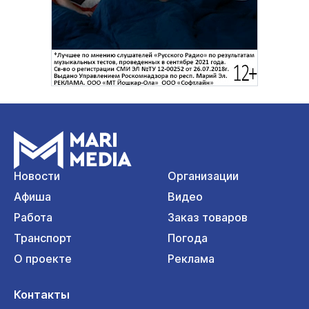
Новости
Организации
Афиша
Видео
Работа
Заказ товаров
Транспорт
Погода
О проекте
Реклама
Контакты