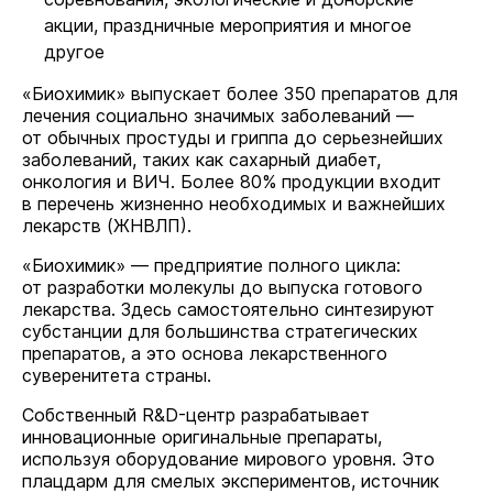
акции, праздничные мероприятия и многое
другое
«Биохимик» выпускает более 350 препаратов для
лечения социально значимых заболеваний —
от обычных простуды и гриппа до серьезнейших
заболеваний, таких как сахарный диабет,
онкология и ВИЧ. Более 80% продукции входит
в перечень жизненно необходимых и важнейших
лекарств (ЖНВЛП).
«Биохимик» — предприятие полного цикла:
от разработки молекулы до выпуска готового
лекарства. Здесь самостоятельно синтезируют
субстанции для большинства стратегических
препаратов, а это основа лекарственного
суверенитета страны.
Собственный R&D-центр разрабатывает
инновационные оригинальные препараты,
используя оборудование мирового уровня. Это
плацдарм для смелых экспериментов, источник