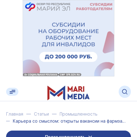
Главная
Статьи
Промышленность
Карьера со смыслом: открыты вакансии на фармзавод «Биохимик»
Промышленность