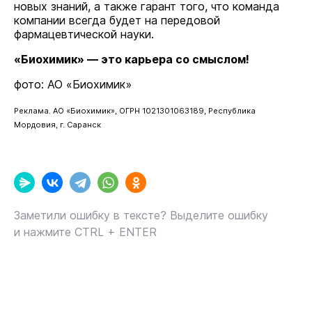
новых знаний, а также гарант того, что команда
компании всегда будет на передовой
фармацевтической науки.
«Биохимик» — это карьера со смыслом!
фото: АО «Биохимик»
Реклама. АО «Биохимик», ОГРН 1021301063189, Республика
Мордовия, г. Саранск
Заметили ошибку в тексте? Выделите ошибку
и нажмите CTRL + ENTER