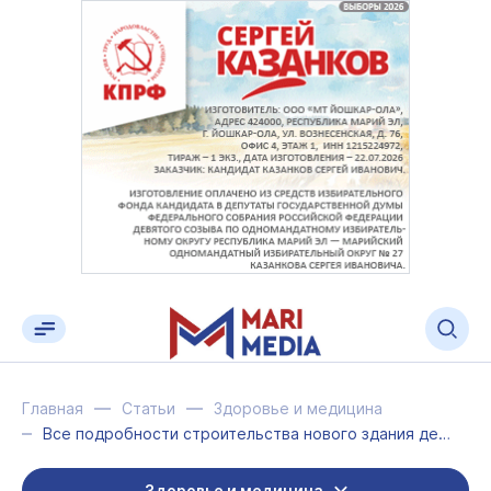
Главная
Статьи
Здоровье и медицина
Все подробности строительства нового здания детской поликлиники № 2 в Йошкар-Оле
Здоровье и медицина