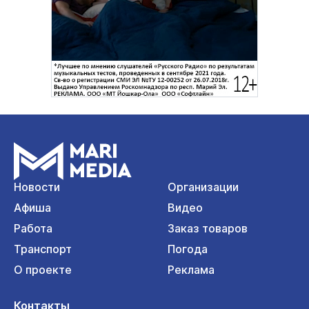
Новости
Организации
Афиша
Видео
Работа
Заказ товаров
Транспорт
Погода
О проекте
Реклама
Контакты