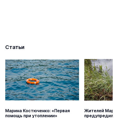
Статьи
Марина Костюченко: «Первая
Жителей Марий
помощь при утоплении»
предупредили 