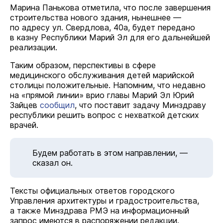
Марина Панькова отметила, что после завершения
строительства нового здания, нынешнее —
по адресу ул. Свердлова, 40а, будет передано
в казну Республики Марий Эл для его дальнейшей
реализации.
Таким образом, перспективы в сфере
медицинского обслуживания детей марийской
столицы положительные. Напомним, что недавно
на «прямой линии» врио главы Марий Эл Юрий
Зайцев
сообщил
, что поставит задачу Минздраву
республики решить вопрос с нехваткой детских
врачей.
Будем работать в этом направлении, —
сказал он.
Тексты официальных ответов городского
Управления архитектуры и градостроительства,
а также Минздрава РМЭ на информационный
запрос имеются в распоряжении редакции.