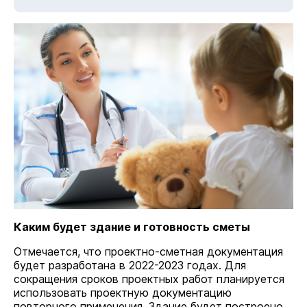
Каким будет здание и готовность сметы
Отмечается, что проектно-сметная документация
будет разработана в 2022-2023 годах. Для
сокращения сроков проектных работ планируется
использовать проектную документацию
повторного применения. Здание будет построено