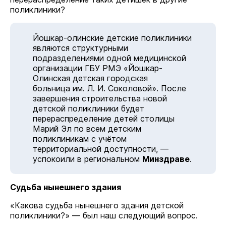
поликлиники?
Йошкар-олинские детские поликлиники
являются структурными
подразделениями одной медицинской
организации ГБУ РМЭ «Йошкар-
Олинская детская городская
больница им. Л. И. Соколовой». После
завершения строительства новой
детской поликлиники будет
перераспределение детей столицы
Марий Эл по всем детским
поликлиникам с учётом
территориальной доступности, —
успокоили в региональном
Минздраве
.
Судьба нынешнего здания
«Какова судьба нынешнего здания детской
поликлиники?» — был наш следующий вопрос.