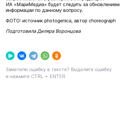
ИА «МариМедиа» будет следить за обновлением
информации по данному вопросу.
ФОТО: источник photogenica, автор choreograph
Подготовила Диляра Воронцова
Заметили ошибку в тексте? Выделите ошибку
и нажмите CTRL + ENTER