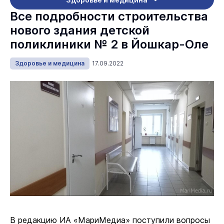
Все подробности строительства
нового здания детской
поликлиники № 2 в Йошкар-Оле
Здоровье и медицина
17.09.2022
В редакцию ИА «МариМедиа» поступили вопросы