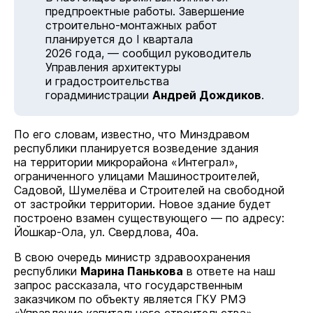
предпроектные работы. Завершение
строительно-монтажных работ
планируется до I квартала
2026 года, — сообщил руководитель
Управления архитектуры
и градостроительства
горадминистрации
Андрей Дождиков
.
По его словам, известно, что Минздравом
республики планируется возведение здания
на территории микрорайона «Интеграл»,
ограниченного улицами Машиностроителей,
Садовой, Шумелёва и Строителей на свободной
от застройки территории. Новое здание будет
построено взамен существующего — по адресу:
Йошкар-Ола, ул. Свердлова, 40а.
В свою очередь министр здравоохранения
республики
Марина Панькова
в ответе на наш
запрос рассказала, что государственным
заказчиком по объекту является ГКУ РМЭ